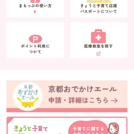
まもっぷの使い方
きょうと子育て応援
パスポートについて
P
ポイント利用に
医療救急を探す
ついて