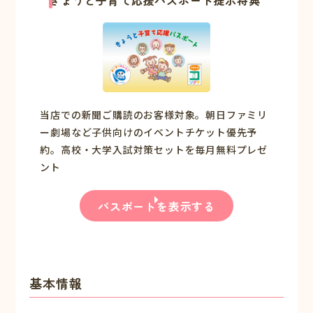
きょうと子育て応援パスポート提示特典
当店での新聞ご購読のお客様対象。朝日ファミリ
ー劇場など子供向けのイベントチケット優先予
約。高校・大学入試対策セットを毎月無料プレゼ
ント
パスポートを表示する
基本情報