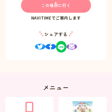
この場所に行く
NAVITIMEでご案内します
シェアする
メニュー