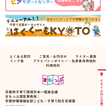
よくある質問
ご意見・お問合せ
ライター募集
リンク集
プライバシーポリシー・免責事項用規約
利用規約
ナビタイム社との連携について
京都府子育て環境日本一推進会議
まもっぷ運営事務局：
京都府健康福祉部こども・子育て総合支援室