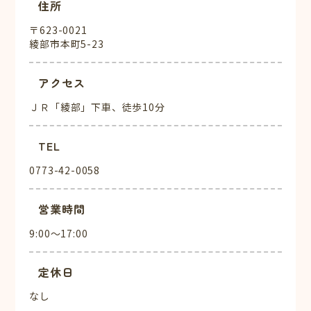
住所
〒623-0021
綾部市本町5-23
アクセス
ＪＲ「綾部」下車、徒歩10分
TEL
0773-42-0058
営業時間
9:00～17:00
定休日
なし