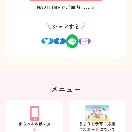
NAVITIMEでご案内します
シェアする
メニュー
まもっぷの使い方
きょうと子育て応援
パスポートについて