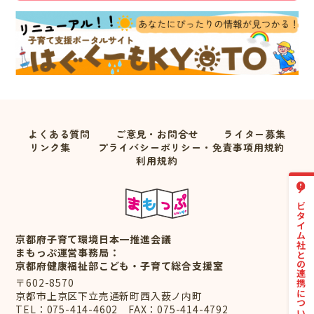
よくある質問
ご意見・お問合せ
ライター募集
リンク集
プライバシーポリシー・免責事項用規約
利用規約
ナビタイム社との連携について
京都府子育て環境日本一推進会議
まもっぷ運営事務局：
京都府健康福祉部こども・子育て総合支援室
〒602-8570
京都市上京区下立売通新町西入薮ノ内町
TEL：
075-414-4602
FAX：075-414-4792