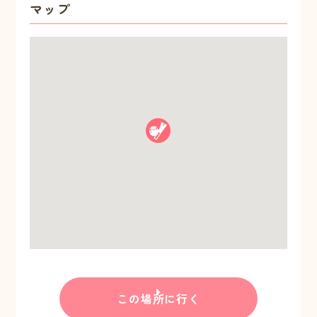
マップ
この場所に行く