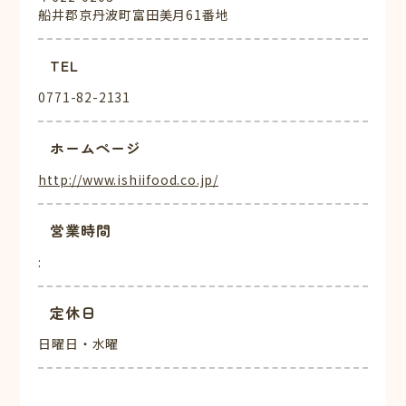
船井郡京丹波町富田美月61番地
TEL
0771-82-2131
ホームページ
http://www.ishiifood.co.jp/
営業時間
:
定休日
日曜日・水曜