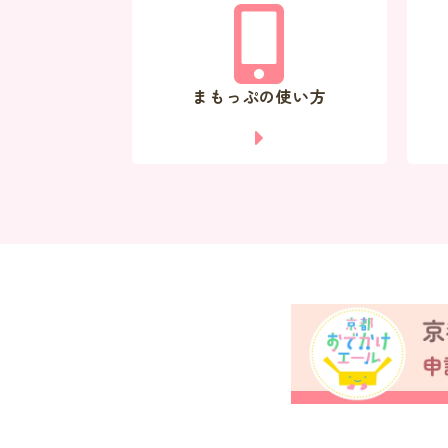
まもっぷの使い方