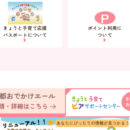
P
きょうと子育て応援
ポイント利用に
パスポートについて
ついて