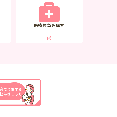
医療救急を探す