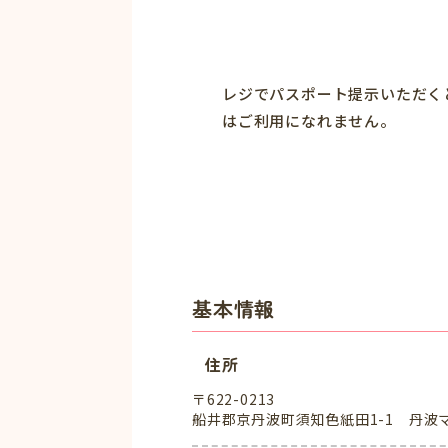
レジでパスポート提示いただく
はご利用になれません。
基本情報
住所
〒622-0213
船井郡京丹波町須知色紙田1-1 丹波