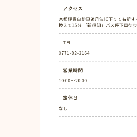
アクセス
京都縦貫自動車道丹波IC下りて右折す
換えて15分 「新須知」バス停下車徒歩
TEL
0771-82-3164
営業時間
10:00～20:00
定休日
なし