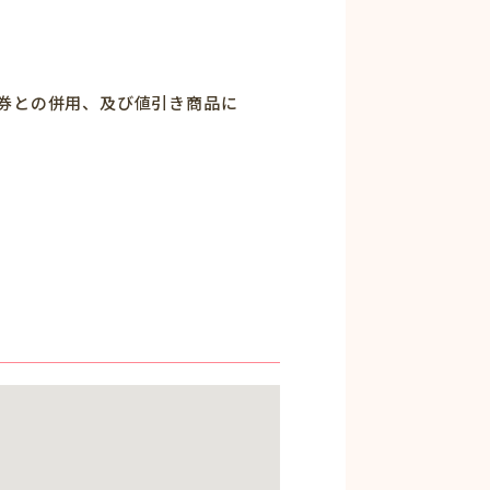
ス券との併用、及び値引き商品に