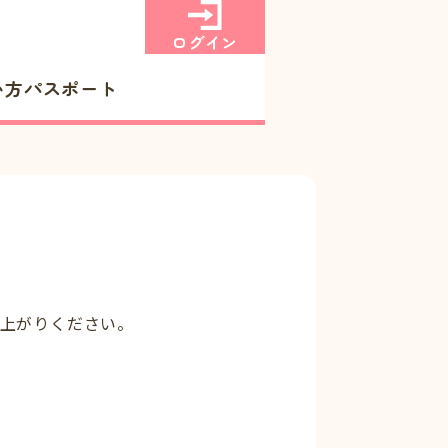
ログイン
い方
パスポート
上がりください。