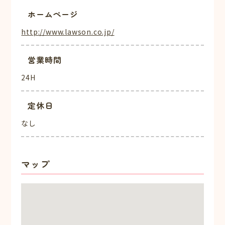
ホームページ
http://www.lawson.co.jp/
営業時間
24H
定休日
なし
マップ