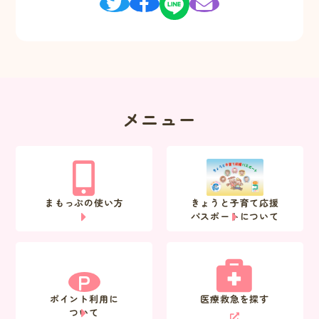
メニュー
まもっぷの使い方
きょうと子育て応援
パスポートについて
P
ポイント利用に
医療救急を探す
ついて