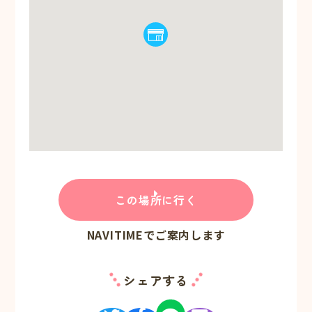
この場所に行く
NAVITIMEでご案内します
シェアする