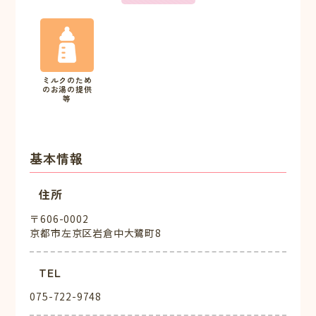
ミルクのため
のお湯の提供
等
基本情報
住所
〒606-0002
京都市左京区岩倉中大鷺町8
TEL
075-722-9748