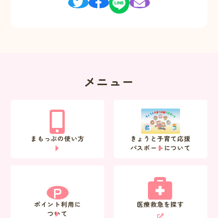
メニュー
まもっぷの使い方
きょうと子育て応援
パスポートについて
P
ポイント利用に
医療救急を探す
ついて