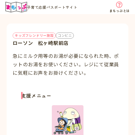
子育て応援パスポートサイト
まもっぷとは
キッズフレンドリー施設
コンビニ
ローソン 松ヶ崎駅前店
急にミルク用等のお湯が必要になられた時、ポ
ットのお湯をお使いください。レジにて従業員
に気軽にお声をお掛けください。
支援メニュー