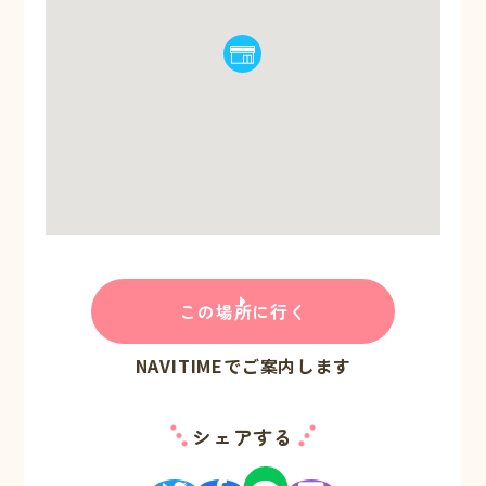
この場所に行く
NAVITIMEでご案内します
シェアする