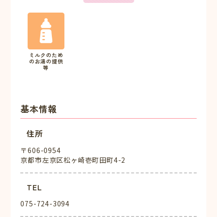
ミルクのため
のお湯の提供
等
基本情報
住所
〒606-0954
京都市左京区松ヶ崎壱町田町4-2
TEL
075-724-3094