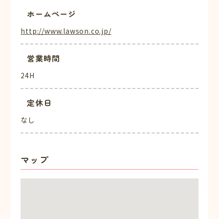
ホームページ
http://www.lawson.co.jp/
営業時間
24H
定休日
なし
マップ