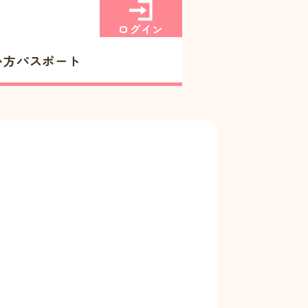
ログイン
い方
パスポート