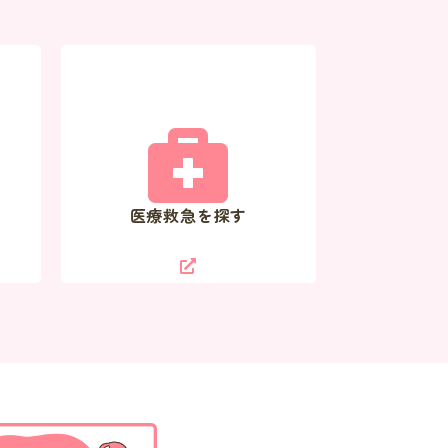
医療救急を探す