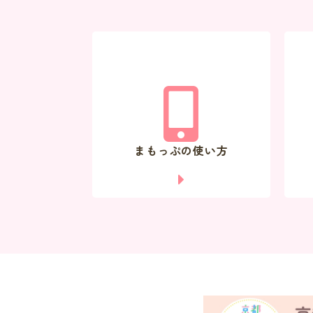
まもっぷの使い方