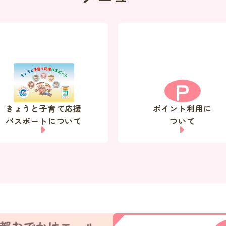
P
きょうと子育て応援
ポイント利用に
パスポートについて
ついて