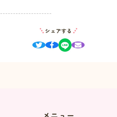
シェアする
メニュー