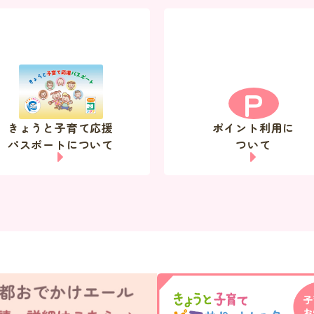
P
きょうと子育て応援
ポイント利用に
パスポートについて
ついて