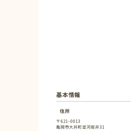
基本情報
住所
〒621-0013
亀岡市大井町並河坂井31