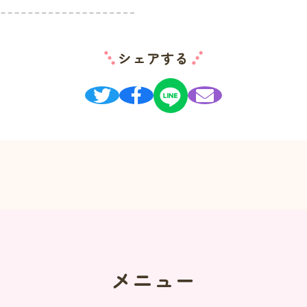
シェアする
メニュー