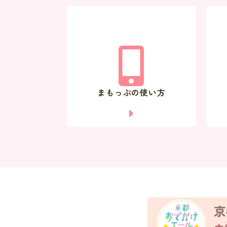
まもっぷの使い方