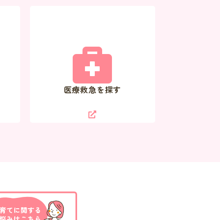
医療救急を探す