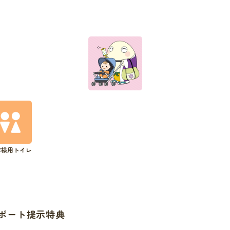
客様用トイレ
ポート提示特典