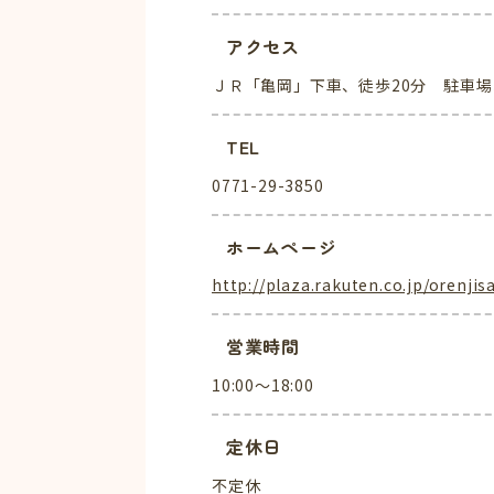
アクセス
ＪＲ「亀岡」下車、徒歩20分 駐車場
TEL
0771-29-3850
ホームページ
http://plaza.rakuten.co.jp/orenjis
営業時間
10:00～18:00
定休日
不定休