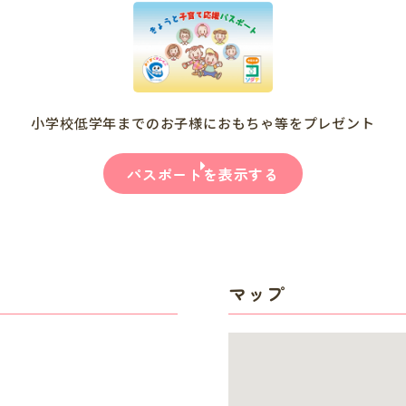
小学校低学年までのお子様におもちゃ等をプレゼント
パスポートを表示する
マップ