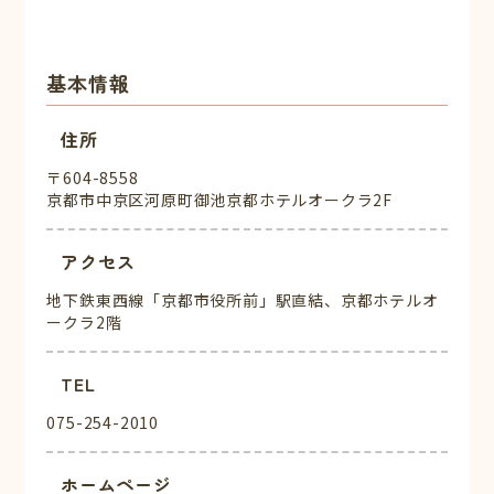
基本情報
住所
〒604-8558
京都市中京区河原町御池京都ホテルオークラ2F
アクセス
地下鉄東西線「京都市役所前」駅直結、京都ホテルオ
ークラ2階
TEL
075-254-2010
ホームページ