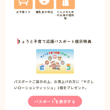
お子様イス
離乳食の持込
ミルクのため
のお湯の提供
等
きょうと子育て応援パスポート提示特典
パスポートご提示の上、お買上げの方に「やさし
いローションティッシュ」1個をプレゼント。
パスポートを表示する