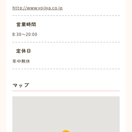
http://www.yojiya.co.jp
営業時間
8:30～20:00
定休日
年中無休
マップ