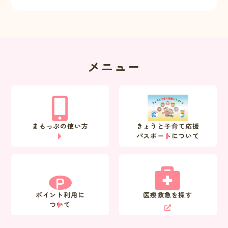
メニュー
まもっぷの使い方
きょうと子育て応援
パスポートについて
P
ポイント利用に
医療救急を探す
ついて