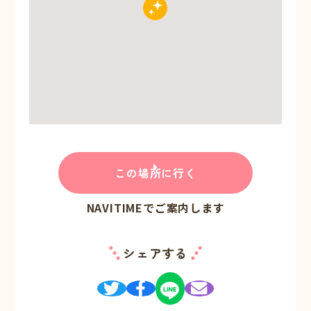
この場所に行く
NAVITIMEでご案内します
シェアする