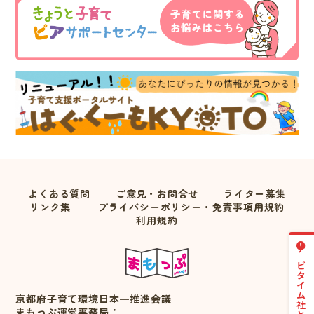
よくある質問
ご意見・お問合せ
ライター募集
リンク集
プライバシーポリシー・免責事項用規約
利用規約
京都府子育て環境日本一推進会議
まもっぷ運営事務局：