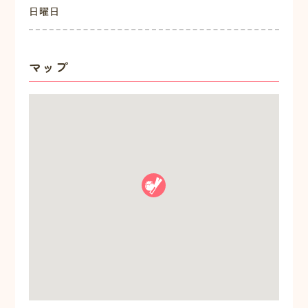
日曜日
マップ