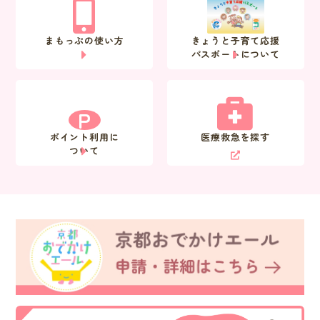
まもっぷの使い方
きょうと子育て応援
パスポートについて
P
ポイント利用に
医療救急を探す
ついて