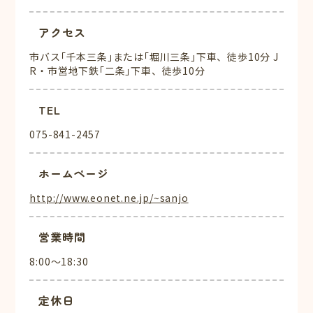
アクセス
市バス｢千本三条｣または｢堀川三条｣下車、徒歩10分 J
R・市営地下鉄｢二条｣下車、徒歩10分
TEL
075-841-2457
ホームページ
http://www.eonet.ne.jp/~sanjo
営業時間
8:00～18:30
定休日