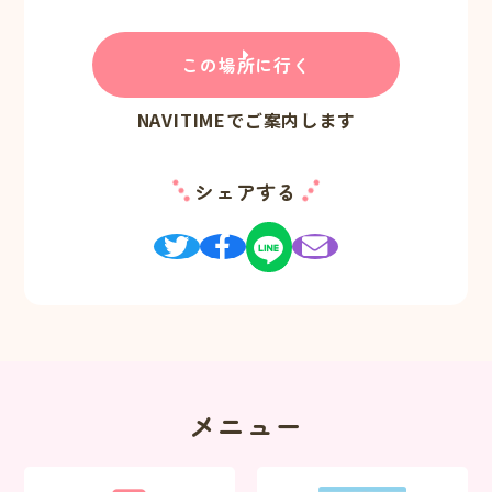
この場所に行く
NAVITIMEでご案内します
シェアする
メニュー