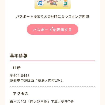
パスポート提示でお会計時に３つスタンプ押印
パスポートを表示する
基本情報
住所
〒604-8443
京都市中京区西ノ京島ノ内町19-1
アクセス
市バス205「西大路三条」下車、徒歩7分