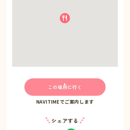
この場所に行く
NAVITIMEでご案内します
シェアする