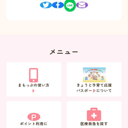
メニュー
まもっぷの使い方
きょうと子育て応援
パスポートについて
P
ポイント利用に
医療救急を探す