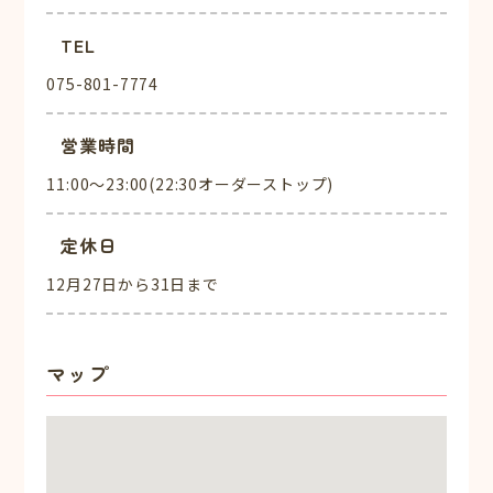
TEL
075-801-7774
営業時間
11:00～23:00(22:30オーダーストップ)
定休日
12月27日から31日まで
マップ