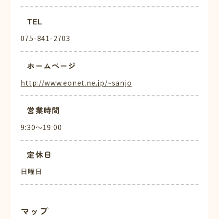
TEL
075-841-2703
ホームページ
http://www.eonet.ne.jp/~sanjo
営業時間
9:30～19:00
定休日
日曜日
マップ