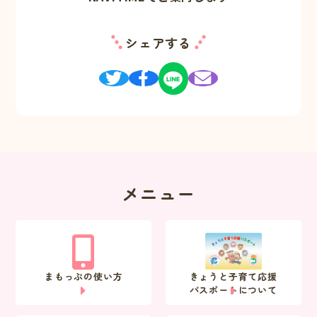
シェアする
メニュー
まもっぷの使い方
きょうと子育て応援
パスポートについて