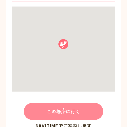
この場所に行く
NAVITIMEでご案内します