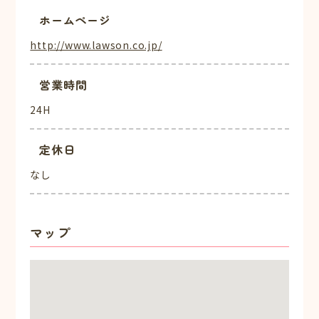
ホームページ
http://www.lawson.co.jp/
営業時間
24H
定休日
なし
マップ