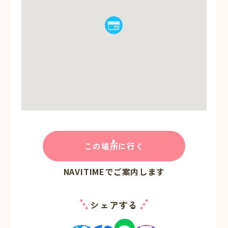
この場所に行く
NAVITIMEでご案内します
シェアする