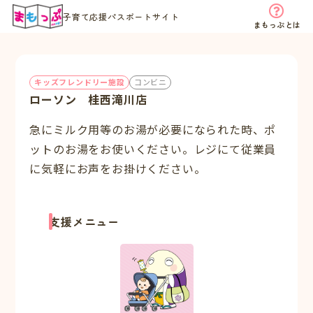
子育て応援パスポートサイト
まもっぷとは
キッズフレンドリー施設
コンビニ
ローソン 桂西滝川店
急にミルク用等のお湯が必要になられた時、ポ
ットのお湯をお使いください。レジにて従業員
に気軽にお声をお掛けください。
支援メニュー