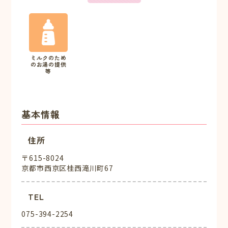
ミルクのため
のお湯の提供
等
基本情報
住所
〒615-8024
京都市西京区桂西滝川町67
TEL
075-394-2254