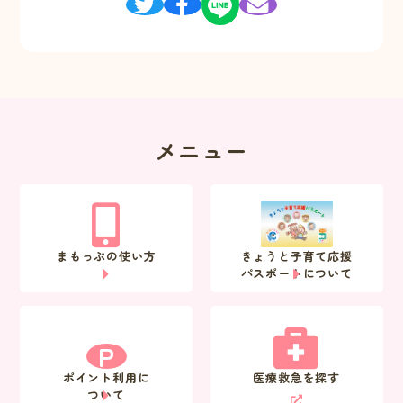
メニュー
まもっぷの使い方
きょうと子育て応援
パスポートについて
P
ポイント利用に
医療救急を探す
ついて