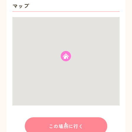
マップ
この場所に行く