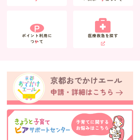
P
ポイント利用に
医療救急を探す
ついて