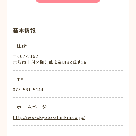
基本情報
住所
〒607-8162
京都市山科区椥辻草海道町38番地26
TEL
075-581-5144
ホームページ
http://www.kyoto-shinkin.co.jp/