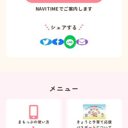
NAVITIMEでご案内します
シェアする
メニュー
まもっぷの使い方
きょうと子育て応援
パスポートについて