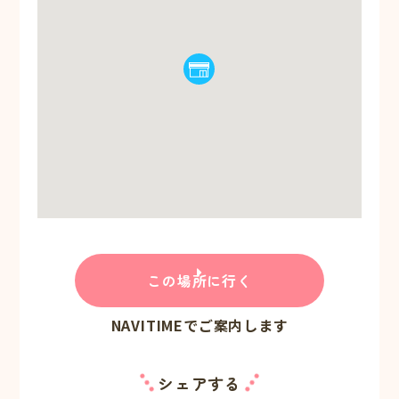
この場所に行く
NAVITIMEでご案内します
シェアする