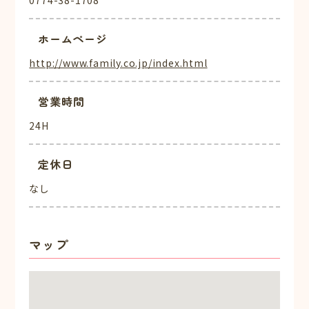
0774-38-1708
ホームページ
http://www.family.co.jp/index.html
営業時間
24H
定休日
なし
マップ