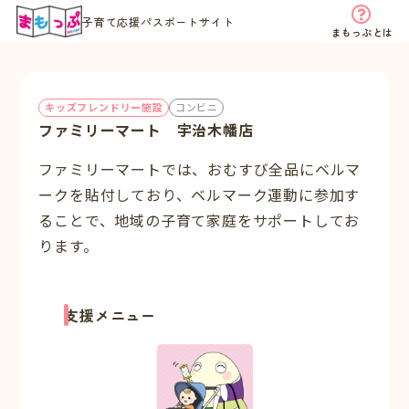
子育て応援パスポートサイト
まもっぷとは
キッズフレンドリー施設
コンビニ
ファミリーマート 宇治木幡店
ファミリーマートでは、おむすび全品にベルマ
ークを貼付しており、ベルマーク運動に参加す
ることで、地域の子育て家庭をサポートしてお
ります。
支援メニュー