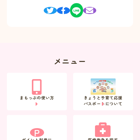
メニュー
まもっぷの使い方
きょうと子育て応援
パスポートについて
P
ポイント利用に
医療救急を探す