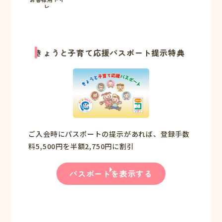
レ
きょうと子育て応援パスポート提示特典
ご入会時にパスポートの提示があれば、登録手数
料5,500円を半額2,750円に割引
パスポートを表示する