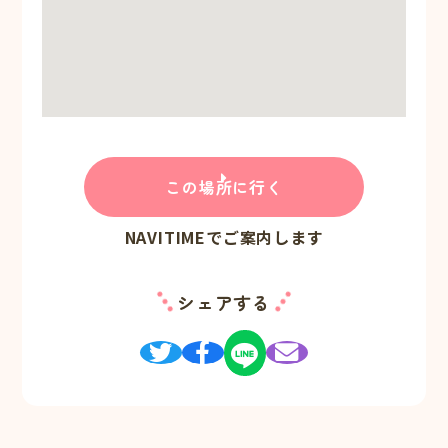
この場所に行く
NAVITIMEでご案内します
シェアする