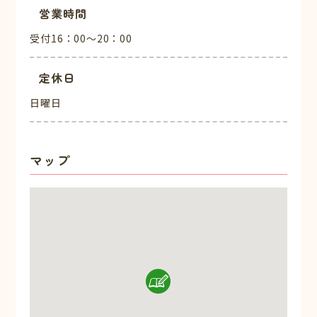
営業時間
受付16：00～20：00
定休日
日曜日
マップ