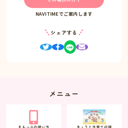
NAVITIMEでご案内します
シェアする
メニュー
まもっぷの使い方
きょうと子育て応援