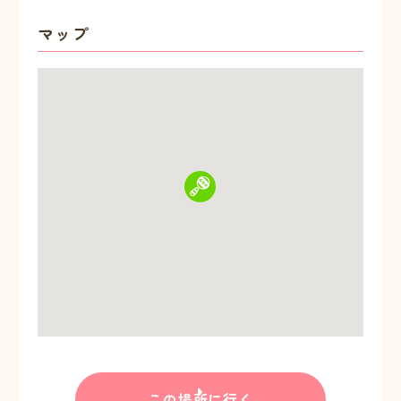
マップ
この場所に行く