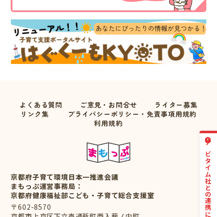
よくある質問
ご意見・お問合せ
ライター募集
リンク集
プライバシーポリシー・免責事項用規約
利用規約
ナビタイム社との連携について
京都府子育て環境日本一推進会議
まもっぷ運営事務局：
京都府健康福祉部こども・子育て総合支援室
〒602-8570
京都市上京区下立売通新町西入薮ノ内町