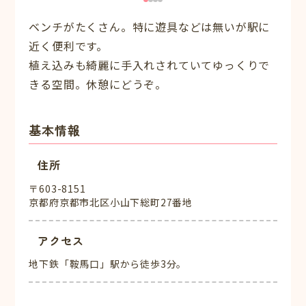
ベンチがたくさん。特に遊具などは無いが駅に
近く便利です。
植え込みも綺麗に手入れされていてゆっくりで
きる空間。休憩にどうぞ。
基本情報
住所
〒603-8151
京都府京都市北区小山下総町27番地
アクセス
地下鉄「鞍馬口」駅から徒歩3分。