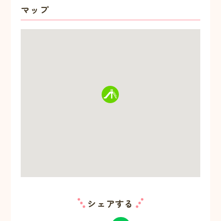
マップ
シェアする