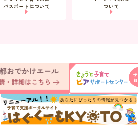
パスポートについて
ついて