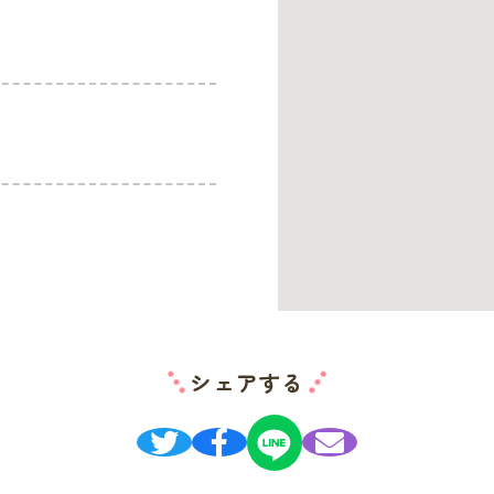
シェアする