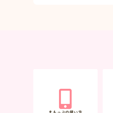
まもっぷの使い方