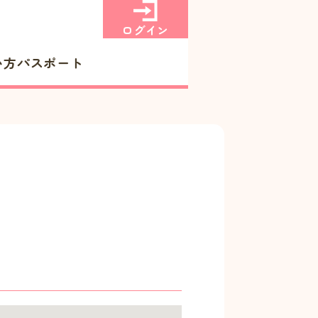
ログイン
い方
パスポート