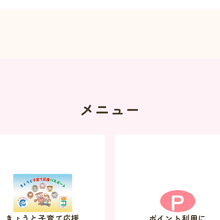
メニュー
P
きょうと子育て応援
ポイント利用に