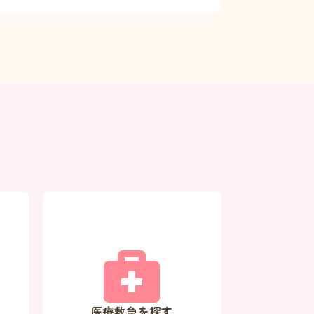
医療救急を探す