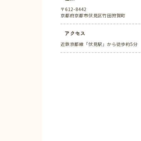
〒612-8442
京都府京都市伏見区竹田狩賀町
アクセス
近鉄京都線「伏見駅」から徒歩約5分